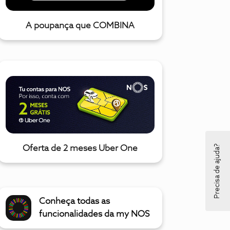
A poupança que COMBINA
Precisa de ajuda?
Oferta de 2 meses Uber One
Conheça todas as
funcionalidades da my NOS