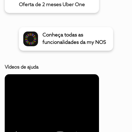
Oferta de 2 meses Uber One
Conheça todas as
funcionalidades da my NOS
Vídeos de ajuda