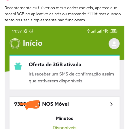
Recentemente eu fui ver os meus dados moveis, aparece que
recebi 3GB no aplicativo da nós ou marcando *111# mas quando
tento os usar, simplesmente não funcionam