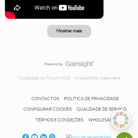
Mostrar mais
Condições do Fórum NOS
Accessibility statement
CONTACTOS
POLÍTICA DE PRIVACIDADE
CONFIGURAR COOKIES
QUALIDADE DE SERVIÇO
TERMOS E CONDIÇÕES
WHOLESALE