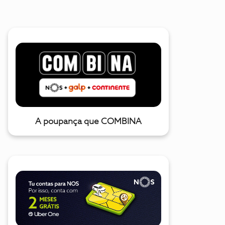
A poupança que COMBINA