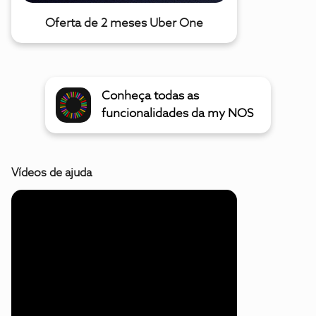
Oferta de 2 meses Uber One
Conheça todas as
funcionalidades da my NOS
Vídeos de ajuda