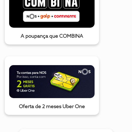
A poupança que COMBINA
Oferta de 2 meses Uber One