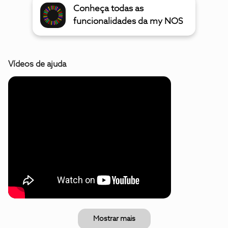
Conheça todas as
funcionalidades da my NOS
Vídeos de ajuda
Mostrar mais