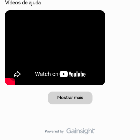
Vídeos de ajuda
Mostrar mais