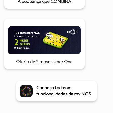
A poupança que COMBINA
Oferta de 2 meses Uber One
Conheça todas as
funcionalidades da my NOS