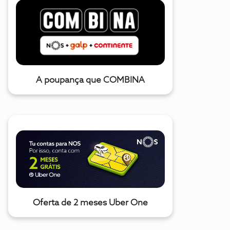
A poupança que COMBINA
Oferta de 2 meses Uber One