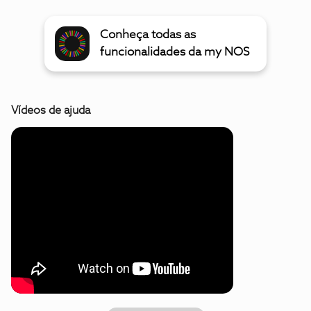
Conheça todas as
funcionalidades da my NOS
Vídeos de ajuda