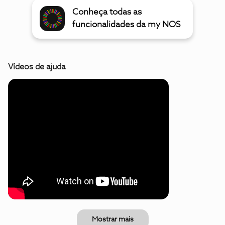
Conheça todas as
funcionalidades da my NOS
Vídeos de ajuda
Mostrar mais