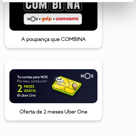
A poupança que COMBINA
Oferta de 2 meses Uber One