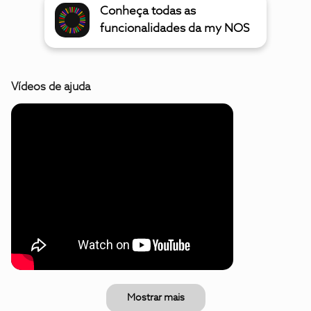
Conheça todas as
funcionalidades da my NOS
Vídeos de ajuda
Mostrar mais