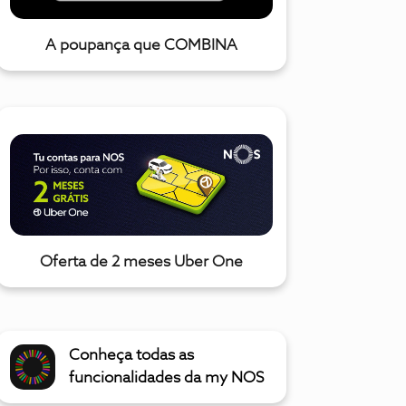
A poupança que COMBINA
Oferta de 2 meses Uber One
Conheça todas as
funcionalidades da my NOS