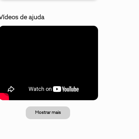
Vídeos de ajuda
Mostrar mais