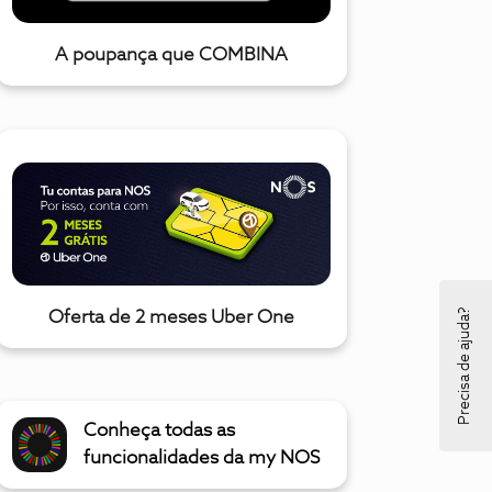
A poupança que COMBINA
Precisa de ajuda?
Oferta de 2 meses Uber One
Conheça todas as
funcionalidades da my NOS