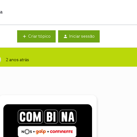
da
Criar tópico
Iniciar sessão
2 anos atrás