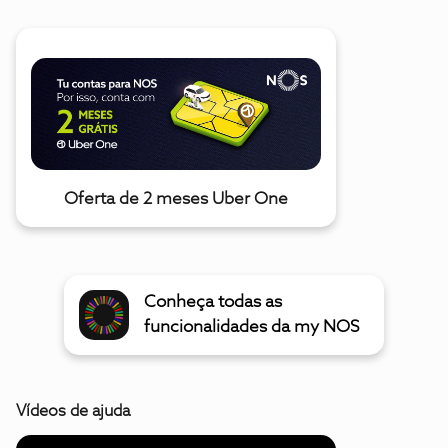
Oferta de 2 meses Uber One
Conheça todas as
funcionalidades da my NOS
Vídeos de ajuda