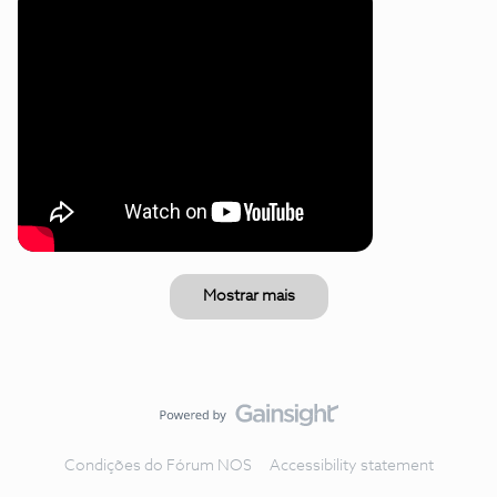
Mostrar mais
Condições do Fórum NOS
Accessibility statement