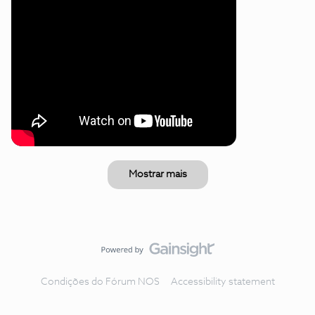
Mostrar mais
Condições do Fórum NOS
Accessibility statement