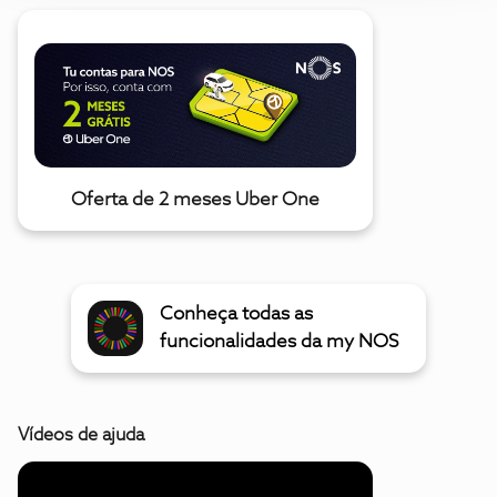
Oferta de 2 meses Uber One
Conheça todas as
funcionalidades da my NOS
Vídeos de ajuda