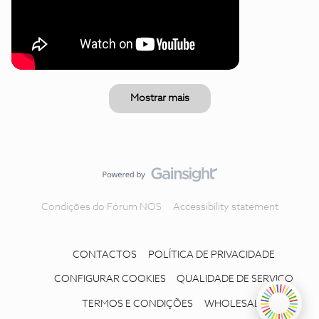
Mostrar mais
Condições do Fórum NOS
Accessibility statement
CONTACTOS
POLÍTICA DE PRIVACIDADE
CONFIGURAR COOKIES
QUALIDADE DE SERVIÇO
TERMOS E CONDIÇÕES
WHOLESALE