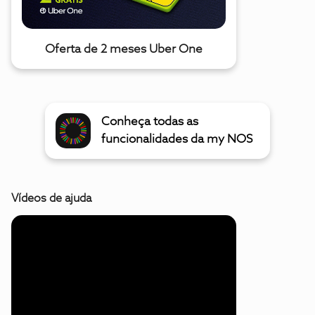
Oferta de 2 meses Uber One
Conheça todas as
funcionalidades da my NOS
Vídeos de ajuda