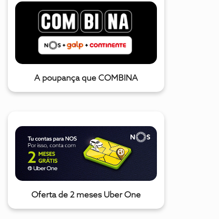
A poupança que COMBINA
Oferta de 2 meses Uber One