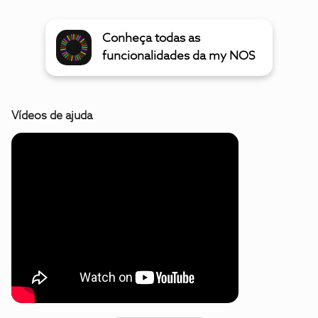
Conheça todas as
funcionalidades da my NOS
Vídeos de ajuda