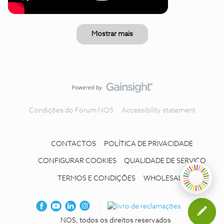
Mostrar mais
Condições do Fórum NOS
Accessibility statement
CONTACTOS
POLÍTICA DE PRIVACIDADE
CONFIGURAR COOKIES
QUALIDADE DE SERVIÇO
TERMOS E CONDIÇÕES
WHOLESALE
NOS, todos os direitos reservados