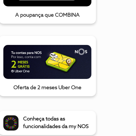
A poupança que COMBINA
Oferta de 2 meses Uber One
Conheça todas as
funcionalidades da my NOS