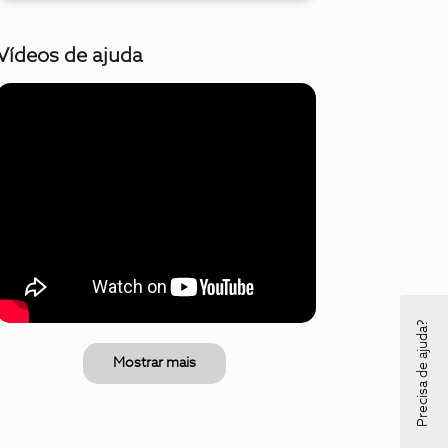
Vídeos de ajuda
Precisa de ajuda?
Mostrar mais