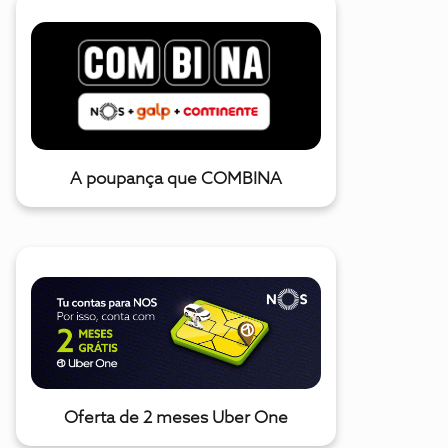
A poupança que COMBINA
Oferta de 2 meses Uber One