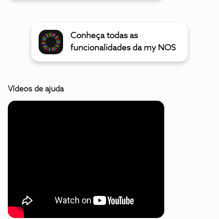
Conheça todas as
funcionalidades da my NOS
Vídeos de ajuda