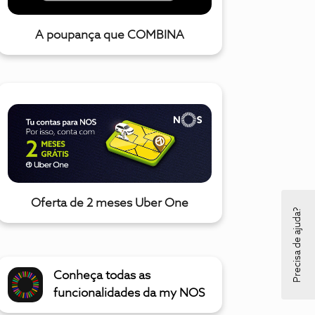
A poupança que COMBINA
Oferta de 2 meses Uber One
Precisa de ajuda?
Conheça todas as
funcionalidades da my NOS