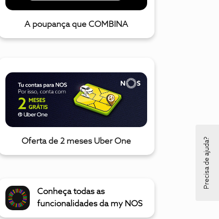
A poupança que COMBINA
Precisa de ajuda?
Oferta de 2 meses Uber One
Conheça todas as
funcionalidades da my NOS