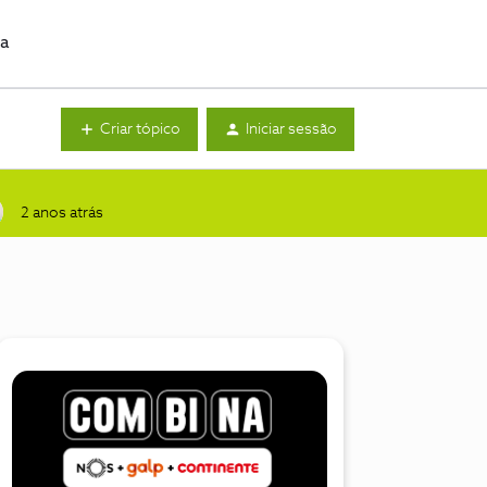
da
Criar tópico
Iniciar sessão
2 anos atrás