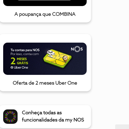
A poupança que COMBINA
Oferta de 2 meses Uber One
Conheça todas as
funcionalidades da my NOS