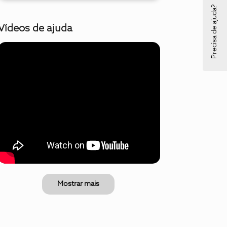
Precisa de ajuda?
Vídeos de ajuda
Mostrar mais