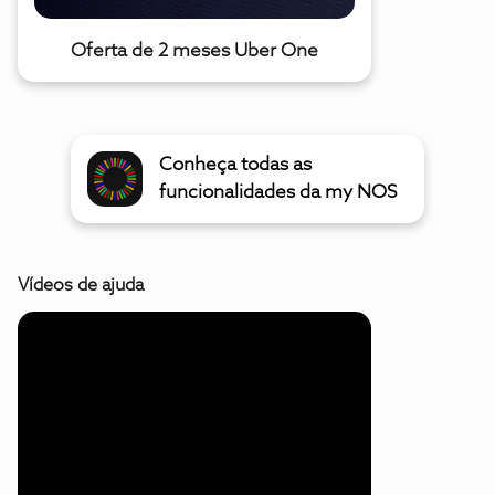
Oferta de 2 meses Uber One
Conheça todas as
funcionalidades da my NOS
Vídeos de ajuda