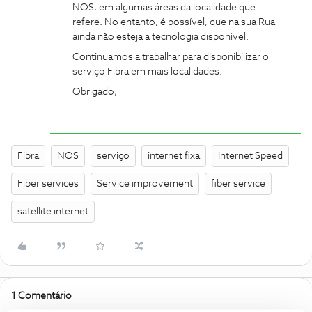
NOS, em algumas áreas da localidade que
refere. No entanto, é possível, que na sua Rua
ainda não esteja a tecnologia disponível.
Continuamos a trabalhar para disponibilizar o
serviço Fibra em mais localidades.
Obrigado,
Fibra
NOS
serviço
internet fixa
Internet Speed
Fiber services
Service improvement
fiber service
satellite internet
1 Comentário