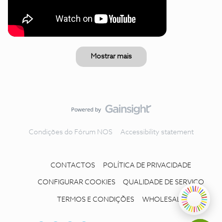
Mostrar mais
Condições do Fórum NOS
Accessibility statement
CONTACTOS
POLÍTICA DE PRIVACIDADE
CONFIGURAR COOKIES
QUALIDADE DE SERVIÇO
TERMOS E CONDIÇÕES
WHOLESALE