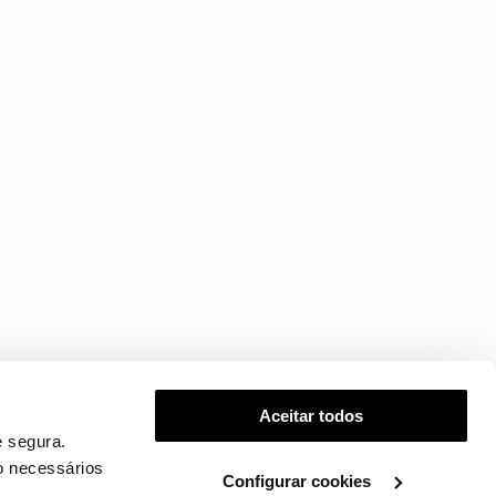
Aceitar todos
 segura.
o necessários
Configurar cookies
.