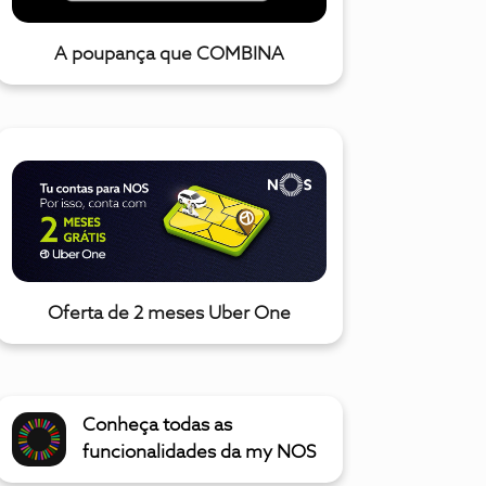
A poupança que COMBINA
Oferta de 2 meses Uber One
Conheça todas as
funcionalidades da my NOS