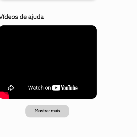
Vídeos de ajuda
Mostrar mais