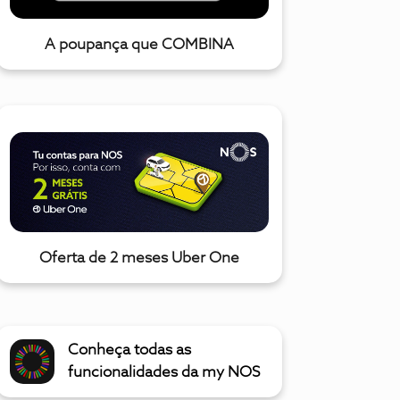
A poupança que COMBINA
Oferta de 2 meses Uber One
Conheça todas as
funcionalidades da my NOS