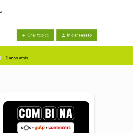
da
Criar tópico
Iniciar sessão
2 anos atrás