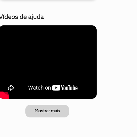
Vídeos de ajuda
Mostrar mais