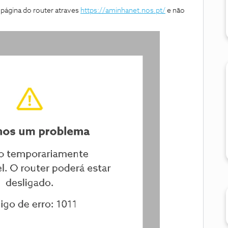
 página do router atraves
https://aminhanet.nos.pt/
e não