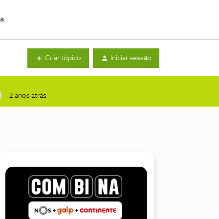
da
Criar tópico
Iniciar sessão
2 anos atrás