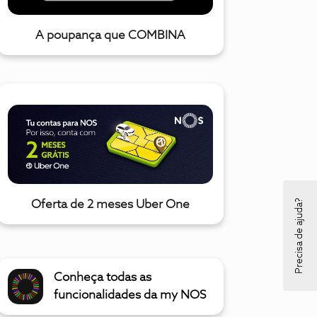
A poupança que COMBINA
Precisa de ajuda?
Oferta de 2 meses Uber One
Conheça todas as
funcionalidades da my NOS