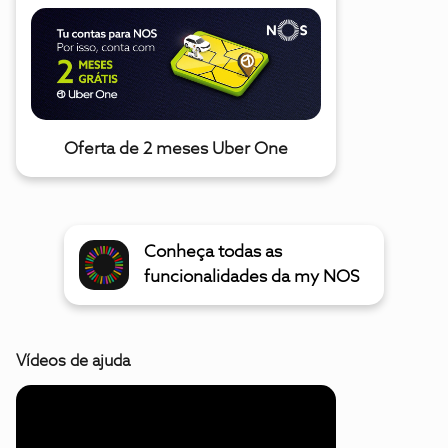
Oferta de 2 meses Uber One
Conheça todas as
funcionalidades da my NOS
Vídeos de ajuda