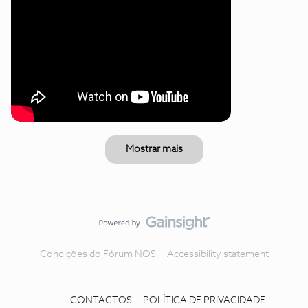
Mostrar mais
Condições do Fórum NOS
Accessibility statement
CONTACTOS
POLÍTICA DE PRIVACIDADE