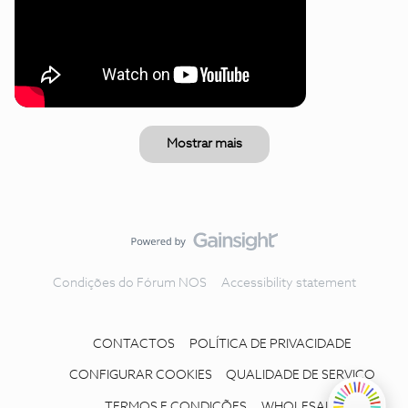
Mostrar mais
Condições do Fórum NOS
Accessibility statement
CONTACTOS
POLÍTICA DE PRIVACIDADE
CONFIGURAR COOKIES
QUALIDADE DE SERVIÇO
TERMOS E CONDIÇÕES
WHOLESALE