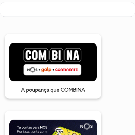
A poupança que COMBINA