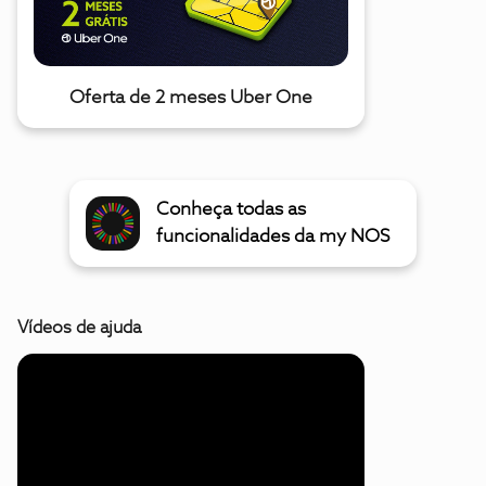
Oferta de 2 meses Uber One
Conheça todas as
funcionalidades da my NOS
Vídeos de ajuda