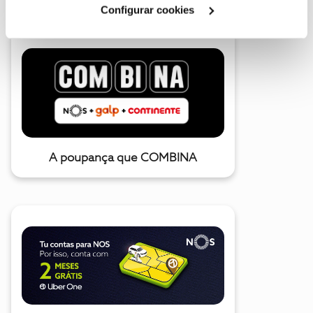
Configurar cookies
A poupança que COMBINA