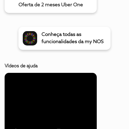
Oferta de 2 meses Uber One
Conheça todas as
funcionalidades da my NOS
Vídeos de ajuda