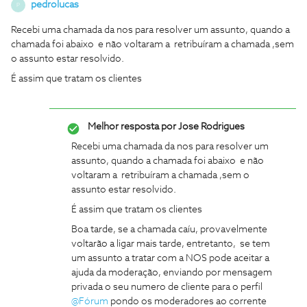
pedrolucas
P
Recebi uma chamada da nos para resolver um assunto, quando a
chamada foi abaixo e não voltaram a retribuíram a chamada ,sem
o assunto estar resolvido.
É assim que tratam os clientes
Melhor resposta por
Jose Rodrigues
Recebi uma chamada da nos para resolver um
assunto, quando a chamada foi abaixo e não
voltaram a retribuíram a chamada ,sem o
assunto estar resolvido.
É assim que tratam os clientes
Boa tarde, se a chamada caíu, provavelmente
voltarão a ligar mais tarde, entretanto, se tem
um assunto a tratar com a NOS pode aceitar a
ajuda da moderação, enviando por mensagem
privada o seu numero de cliente para o perfil
@Fórum
pondo os moderadores ao corrente