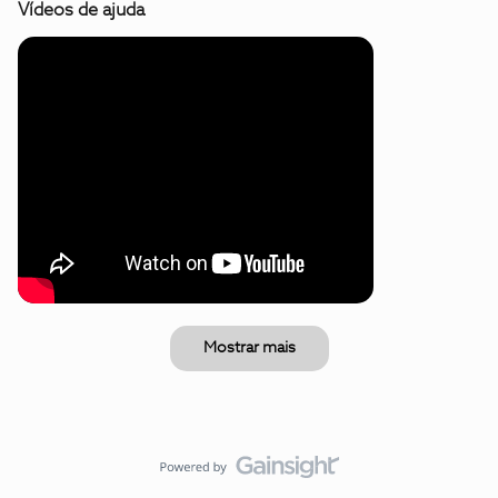
Vídeos de ajuda
Mostrar mais