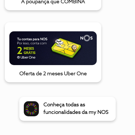
A poupança que COMBINA
Oferta de 2 meses Uber One
Conheça todas as
funcionalidades da my NOS