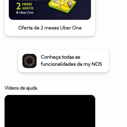
Oferta de 2 meses Uber One
Conheça todas as
funcionalidades da my NOS
Vídeos de ajuda