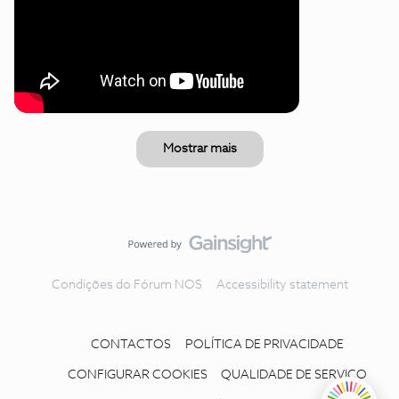
Mostrar mais
Condições do Fórum NOS
Accessibility statement
CONTACTOS
POLÍTICA DE PRIVACIDADE
CONFIGURAR COOKIES
QUALIDADE DE SERVIÇO