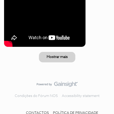
Mostrar mais
Condições do Fórum NOS
Accessibility statement
CONTACTOS
POLÍTICA DE PRIVACIDADE