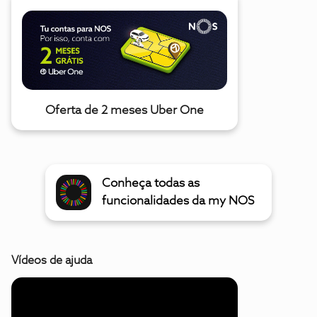
Oferta de 2 meses Uber One
Conheça todas as
funcionalidades da my NOS
Vídeos de ajuda