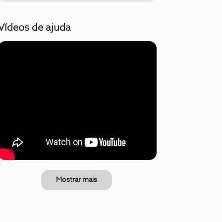
Vídeos de ajuda
Mostrar mais