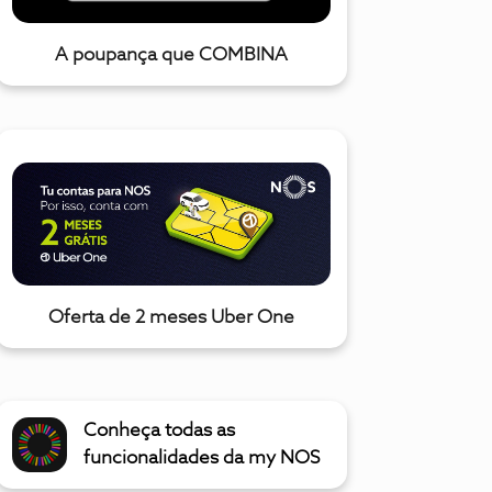
A poupança que COMBINA
Oferta de 2 meses Uber One
Conheça todas as
funcionalidades da my NOS