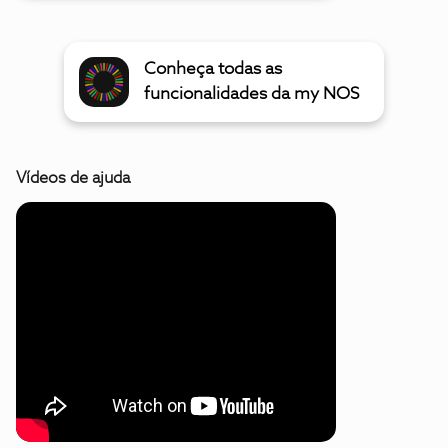
Conheça todas as
funcionalidades da my NOS
Vídeos de ajuda