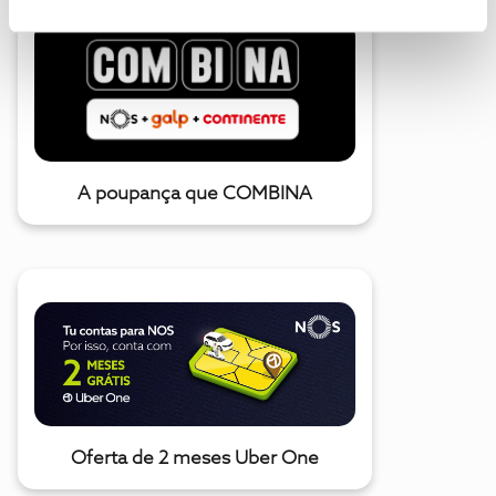
A poupança que COMBINA
Oferta de 2 meses Uber One