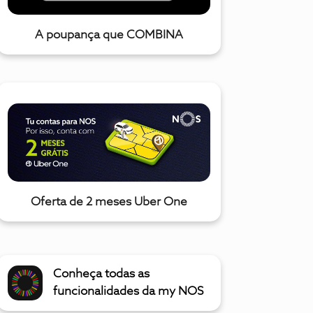
A poupança que COMBINA
Oferta de 2 meses Uber One
Conheça todas as
funcionalidades da my NOS