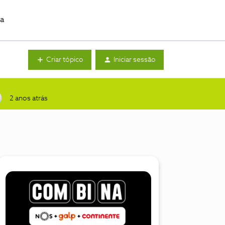
da
Criar tópico
Iniciar sessão
2 anos atrás