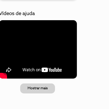
Vídeos de ajuda
Mostrar mais