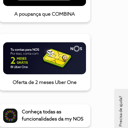
A poupança que COMBINA
Oferta de 2 meses Uber One
Precisa de ajuda?
Conheça todas as
funcionalidades da my NOS