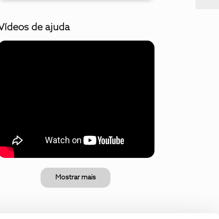
Vídeos de ajuda
Mostrar mais