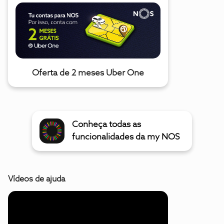
Oferta de 2 meses Uber One
Conheça todas as
funcionalidades da my NOS
Vídeos de ajuda