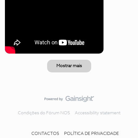
Mostrar mais
Condições do Fórum NOS
Accessibility statement
CONTACTOS
POLÍTICA DE PRIVACIDADE