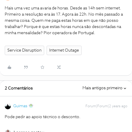
Mais uma vez uma avaria de horas. Desde as 14h sem internet.
Primeiro a resolução era às 17. Agora às 22h. No mês passado a
mesma coisa. Quem me paga estas horas em que não posso
trabalhar? Porque é que estas horas nunca são descontadas na
minha mensalidade? Pior operadora de Portugal.
Service Disruption
Internet Outage
Mais antigos primeiro
2 Comentários
Guimas
Forum|Forum|2 years ago
Pode pedir ao apoio técnico o desconto.