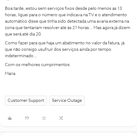
Boa tarde, estou sem serviços fixos desde pelo menos as 13
horas, liguei para o número que indicava na TV e o atendimento
automático disse que tinha sido detectada uma avaria externa na
zona que tentariam resolver até às 21 horas... Mas agora já dizem
que será até dia 20.
Como fazer para que haja um abatimento no valor da fatura, já
que não consigo usufruir dos serviços ainda por tempo
indeterminado…
Com os melhores cumprimentos
Maria
Customer Support
Service Outage