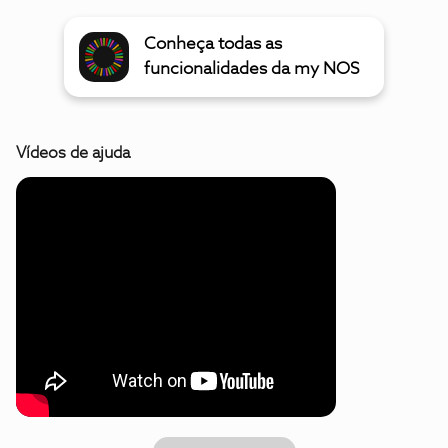
Conheça todas as
funcionalidades da my NOS
Vídeos de ajuda