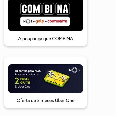
A poupança que COMBINA
Oferta de 2 meses Uber One