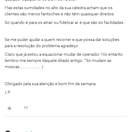
Mas estas sumidades no alto da sua cátedra acham que os
clientes são meros fantoches e não têm quaisquer direitos.
Só quando é para os atrair ou fidelizar aí é que são só facilidades.
Se me puder ajudar a quem recorrer e que possa dar soluções
para a resolução do problema agradeço.
Claro que já estou a equacionar mudar de operador. No entanto
lembro-me sempre daquele ditado antigo. “Só mudam as
moscas……………….)
Obrigado pela sua atenção e bom fim de semana.
J.P.