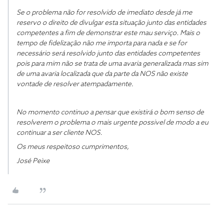
Se o problema não for resolvido de imediato desde já me
reservo o direito de divulgar esta situação junto das entidades
competentes a fim de demonstrar este mau serviço. Mais o
tempo de fidelização não me importa para nada e se for
necessário será resolvido junto das entidades competentes
pois para mim não se trata de uma avaria generalizada mas sim
de uma avaria localizada que da parte da NOS não existe
vontade de resolver atempadamente.
No momento continuo a pensar que existirá o bom senso de
resolverem o problema o mais urgente possivel de modo a eu
continuar a ser cliente NOS.
Os meus respeitoso cumprimentos,
José Peixe