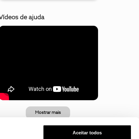
Vídeos de ajuda
Mostrar mais
Aceitar todos