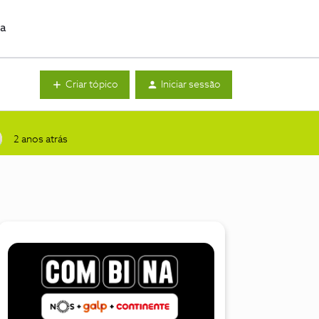
da
Criar tópico
Iniciar sessão
2 anos atrás