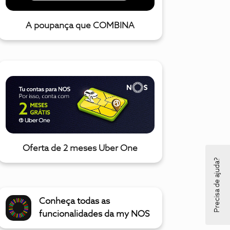
A poupança que COMBINA
Oferta de 2 meses Uber One
Precisa de ajuda?
Conheça todas as
funcionalidades da my NOS