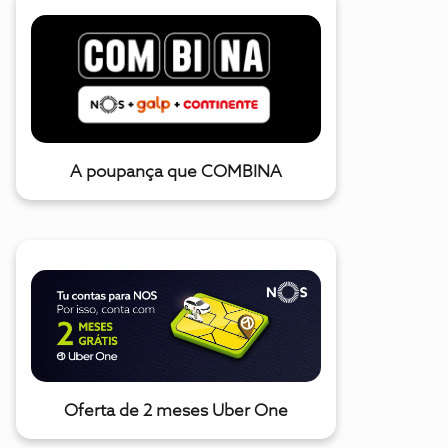
A poupança que COMBINA
Oferta de 2 meses Uber One