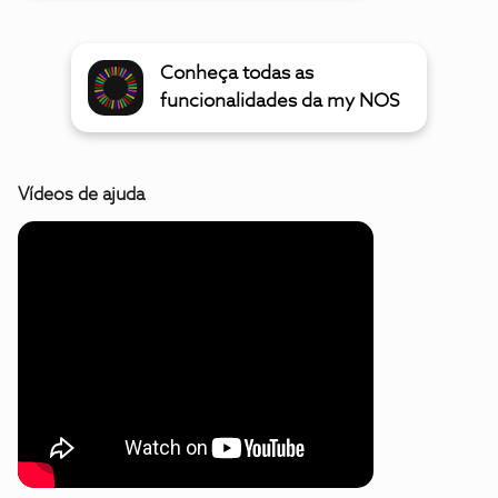
Conheça todas as
funcionalidades da my NOS
Vídeos de ajuda