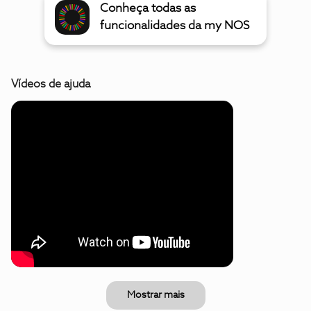
Conheça todas as
funcionalidades da my NOS
Vídeos de ajuda
Mostrar mais