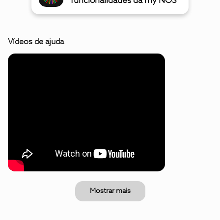
funcionalidades da my NOS
Vídeos de ajuda
Mostrar mais