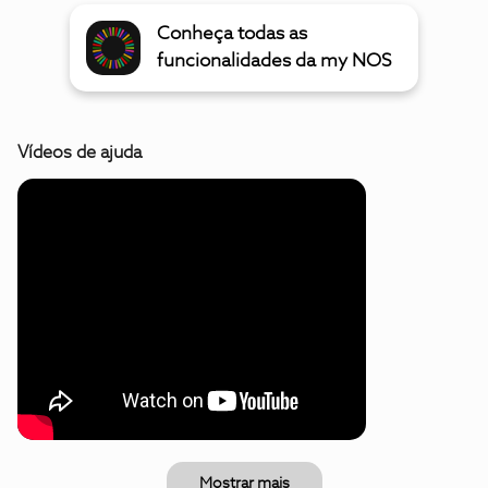
Conheça todas as
funcionalidades da my NOS
Vídeos de ajuda
Mostrar mais