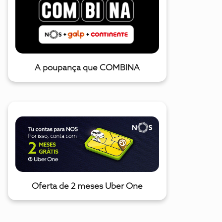
A poupança que COMBINA
Oferta de 2 meses Uber One