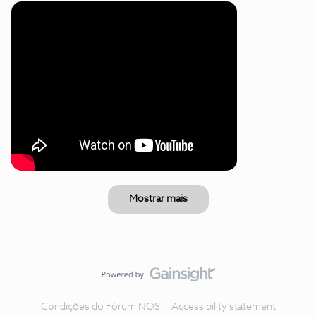
Mostrar mais
Condições do Fórum NOS
Accessibility statement