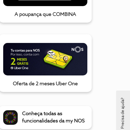
A poupança que COMBINA
Oferta de 2 meses Uber One
Precisa de ajuda?
Conheça todas as
funcionalidades da my NOS