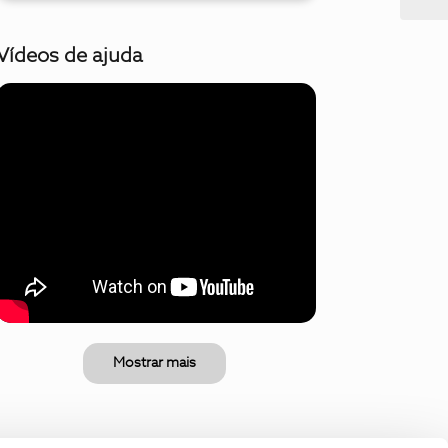
Vídeos de ajuda
Mostrar mais