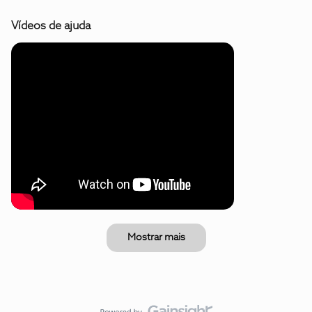
Vídeos de ajuda
Mostrar mais