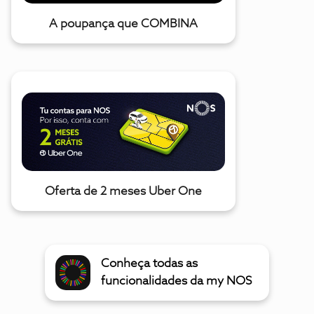
A poupança que COMBINA
Oferta de 2 meses Uber One
Conheça todas as
funcionalidades da my NOS