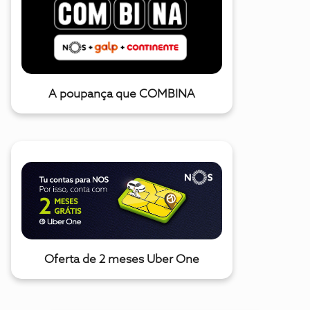
A poupança que COMBINA
Oferta de 2 meses Uber One