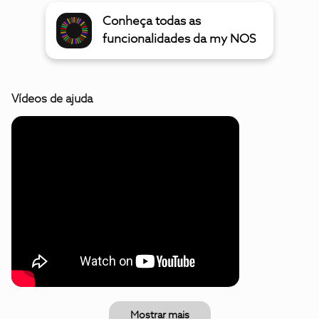
Conheça todas as
funcionalidades da my NOS
Vídeos de ajuda
Mostrar mais