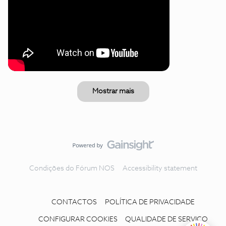
Mostrar mais
Condições do Fórum NOS
Accessibility statement
CONTACTOS
POLÍTICA DE PRIVACIDADE
CONFIGURAR COOKIES
QUALIDADE DE SERVIÇO