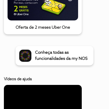
Oferta de 2 meses Uber One
Conheça todas as
funcionalidades da my NOS
Vídeos de ajuda