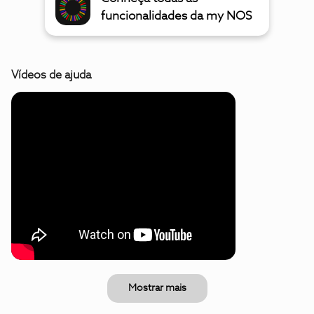
funcionalidades da my NOS
Vídeos de ajuda
Mostrar mais