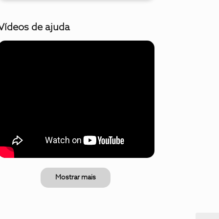
Vídeos de ajuda
Mostrar mais