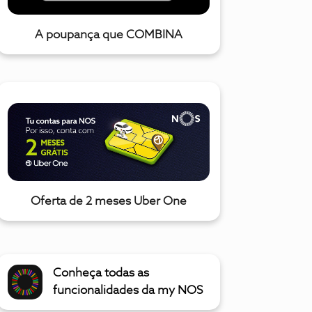
A poupança que COMBINA
Oferta de 2 meses Uber One
Conheça todas as
funcionalidades da my NOS