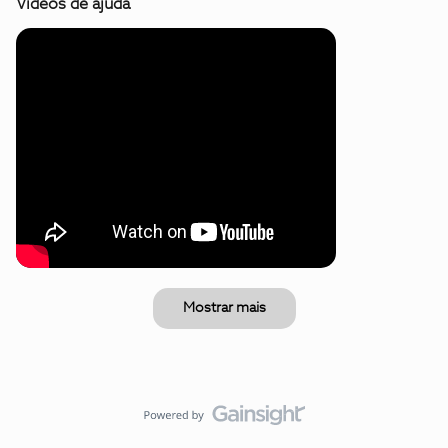
Vídeos de ajuda
Mostrar mais