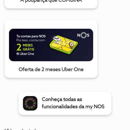
A poupança que COMBINA
Oferta de 2 meses Uber One
Conheça todas as
funcionalidades da my NOS